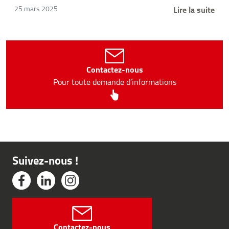
Lire la suite
25 mars 2025
Contactez-nous
Pour toute demande d’informations
Suivez-nous !
Contactez-nous