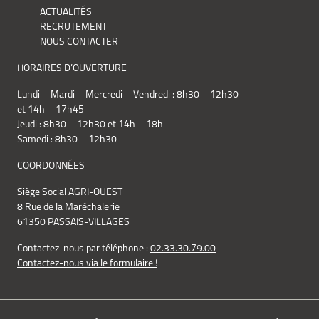
ACTUALITÉS
RECRUTEMENT
NOUS CONTACTER
HORAIRES D’OUVERTURE
Lundi – Mardi – Mercredi – Vendredi : 8h30 – 12h30
et 14h – 17h45
Jeudi : 8h30 – 12h30 et 14h – 18h
Samedi : 8h30 – 12h30
COORDONNÉES
Siège Social AGRI-OUEST
8 Rue de la Maréchalerie
61350 PASSAIS-VILLAGES
Contactez-nous par téléphone :
02.33.30.79.00
Contactez-nous via le formulaire !