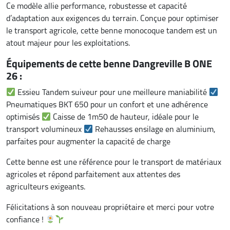
Ce modèle allie performance, robustesse et capacité
d’adaptation aux exigences du terrain. Conçue pour optimiser
le transport agricole, cette benne monocoque tandem est un
atout majeur pour les exploitations.
Équipements de cette benne Dangreville B ONE
26 :
Essieu Tandem suiveur pour une meilleure maniabilité
Pneumatiques BKT 650 pour un confort et une adhérence
optimisés
Caisse de 1m50 de hauteur, idéale pour le
transport volumineux
Rehausses ensilage en aluminium,
parfaites pour augmenter la capacité de charge
Cette benne est une référence pour le transport de matériaux
agricoles et répond parfaitement aux attentes des
agriculteurs exigeants.
Félicitations à son nouveau propriétaire et merci pour votre
confiance !