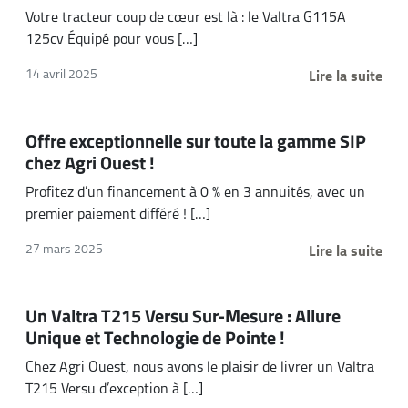
Votre tracteur coup de cœur est là : le Valtra G115A
125cv Équipé pour vous […]
Lire la suite
14 avril 2025
Offre exceptionnelle sur toute la gamme SIP
chez Agri Ouest !
Profitez d’un financement à 0 % en 3 annuités, avec un
premier paiement différé ! […]
Lire la suite
27 mars 2025
Un Valtra T215 Versu Sur-Mesure : Allure
Unique et Technologie de Pointe !
Chez Agri Ouest, nous avons le plaisir de livrer un Valtra
T215 Versu d’exception à […]