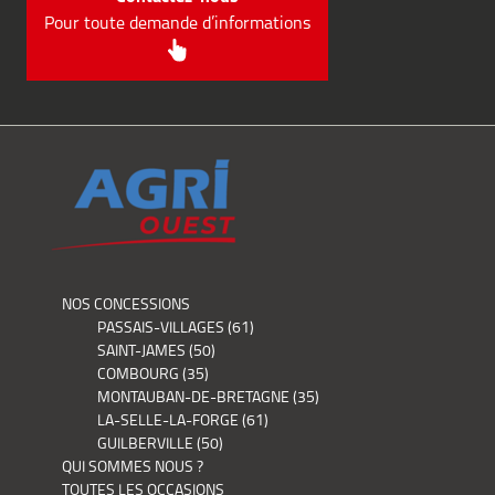
Pour toute demande d’informations
NOS CONCESSIONS
PASSAIS-VILLAGES (61)
SAINT-JAMES (50)
COMBOURG (35)
MONTAUBAN-DE-BRETAGNE (35)
LA-SELLE-LA-FORGE (61)
GUILBERVILLE (50)
QUI SOMMES NOUS ?
TOUTES LES OCCASIONS