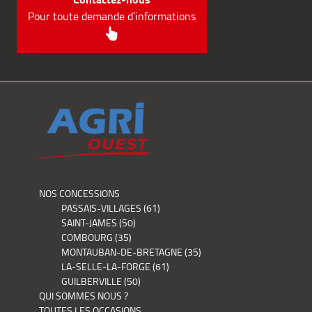
Pour toute demande d’informations
NOS CONCESSIONS
PASSAIS-VILLAGES (61)
SAINT-JAMES (50)
COMBOURG (35)
MONTAUBAN-DE-BRETAGNE (35)
LA-SELLE-LA-FORGE (61)
GUILBERVILLE (50)
QUI SOMMES NOUS ?
TOUTES LES OCCASIONS