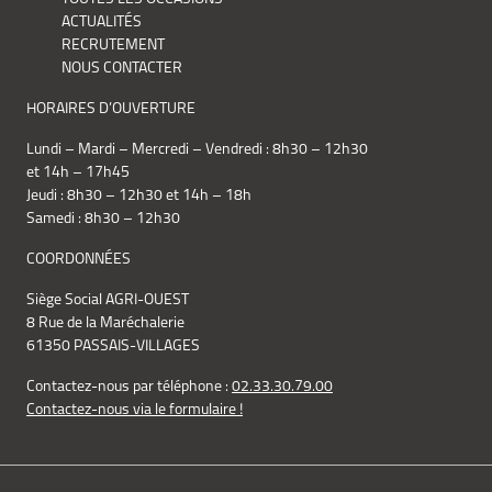
ACTUALITÉS
RECRUTEMENT
NOUS CONTACTER
HORAIRES D’OUVERTURE
Lundi – Mardi – Mercredi – Vendredi : 8h30 – 12h30
et 14h – 17h45
Jeudi : 8h30 – 12h30 et 14h – 18h
Samedi : 8h30 – 12h30
COORDONNÉES
Siège Social AGRI-OUEST
8 Rue de la Maréchalerie
61350 PASSAIS-VILLAGES
Contactez-nous par téléphone :
02.33.30.79.00
Contactez-nous via le formulaire !