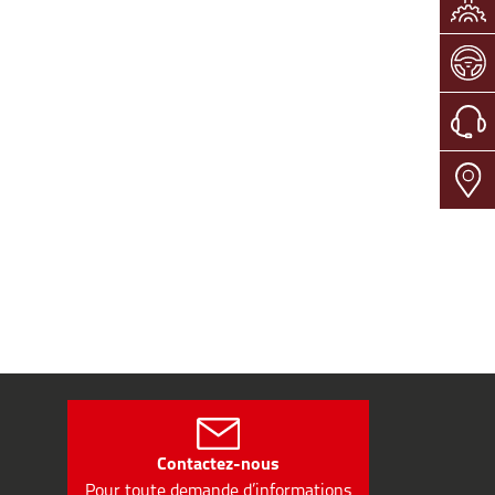
Contactez-nous
Pour toute demande d’informations