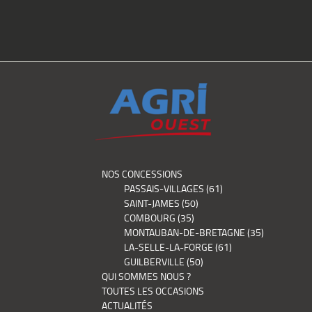
NOS CONCESSIONS
PASSAIS-VILLAGES (61)
SAINT-JAMES (50)
COMBOURG (35)
MONTAUBAN-DE-BRETAGNE (35)
LA-SELLE-LA-FORGE (61)
GUILBERVILLE (50)
QUI SOMMES NOUS ?
TOUTES LES OCCASIONS
ACTUALITÉS