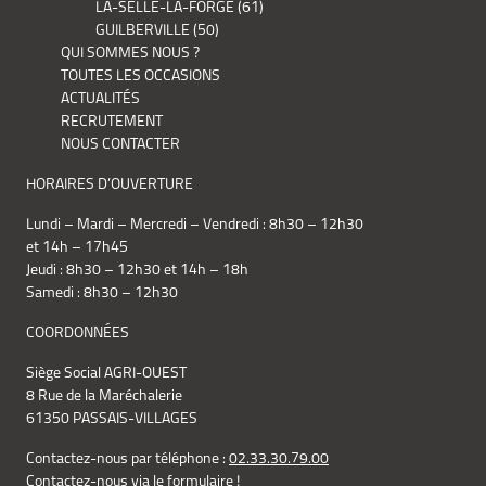
LA-SELLE-LA-FORGE (61)
GUILBERVILLE (50)
QUI SOMMES NOUS ?
TOUTES LES OCCASIONS
ACTUALITÉS
RECRUTEMENT
NOUS CONTACTER
HORAIRES D’OUVERTURE
Lundi – Mardi – Mercredi – Vendredi : 8h30 – 12h30
et 14h – 17h45
Jeudi : 8h30 – 12h30 et 14h – 18h
Samedi : 8h30 – 12h30
COORDONNÉES
Siège Social AGRI-OUEST
8 Rue de la Maréchalerie
61350 PASSAIS-VILLAGES
Contactez-nous par téléphone :
02.33.30.79.00
Contactez-nous via le formulaire !