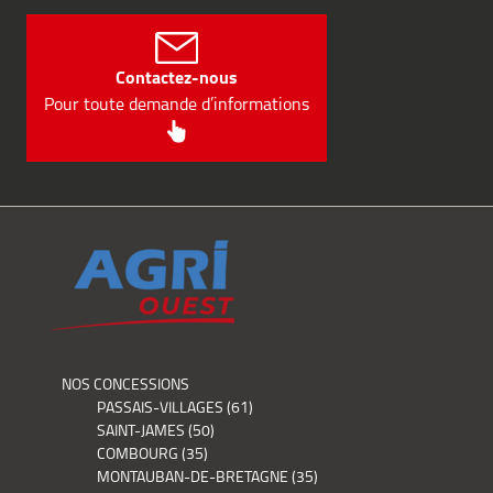
Contactez-nous
Pour toute demande d’informations
NOS CONCESSIONS
PASSAIS-VILLAGES (61)
SAINT-JAMES (50)
COMBOURG (35)
MONTAUBAN-DE-BRETAGNE (35)