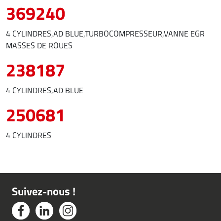
369240
4 CYLINDRES,AD BLUE,TURBOCOMPRESSEUR,VANNE EGR
MASSES DE ROUES
238187
4 CYLINDRES,AD BLUE
250681
4 CYLINDRES
Suivez-nous !