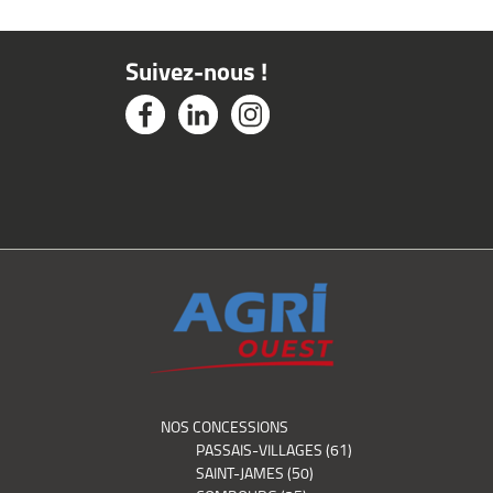
Suivez-nous !
NOS CONCESSIONS
PASSAIS-VILLAGES (61)
SAINT-JAMES (50)