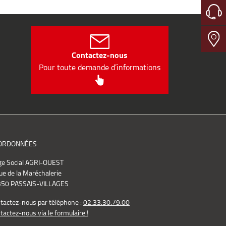
Contactez-nous
Pour toute demande d’informations
ORDONNÉES
ge Social AGRI-OUEST
ue de la Maréchalerie
50 PASSAIS-VILLAGES
tactez-nous par téléphone :
02.33.30.79.00
tactez-nous via le formulaire !