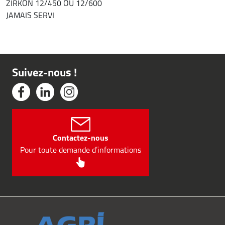
ZIRKON 12/450 OU 12/600
JAMAIS SERVI
Suivez-nous !
Contactez-nous
Pour toute demande d’informations