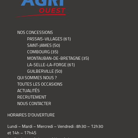
NOS CONCESSIONS
PASSAIS-VILLAGES (61)
SAINT-JAMES (50)
COMBOURG (35)
MONTAUBAN-DE-BRETAGNE (35)
LA-SELLE-LA-FORGE (61)
GUILBERVILLE (50)
QUI SOMMES NOUS ?
TOUTES LES OCCASIONS
ACTUALITÉS
RECRUTEMENT
NOUS CONTACTER
HORAIRES D’OUVERTURE
Lundi – Mardi – Mercredi – Vendredi : 8h30 – 12h30
et 14h – 17h45