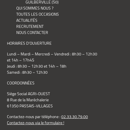
GUILBERVILLE (50)
QUI SOMMES NOUS ?
TOUTES LES OCCASIONS
ACTUALITÉS
RECRUTEMENT
NOUS CONTACTER
HORAIRES D’OUVERTURE
Lundi – Mardi – Mercredi – Vendredi : 8h30 – 12h30
et 14h – 17h45
Jeudi : 8h30 – 12h30 et 14h – 18h
Samedi : 8h30 – 12h30
COORDONNÉES
Siège Social AGRI-OUEST
8 Rue de la Maréchalerie
61350 PASSAIS-VILLAGES
Contactez-nous par téléphone :
02.33.30.79.00
Contactez-nous via le formulaire !