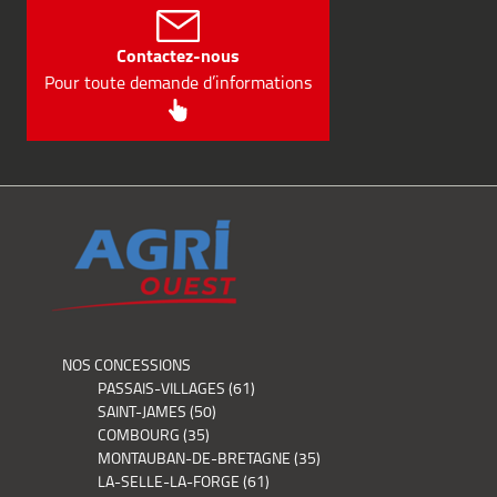
Contactez-nous
Pour toute demande d’informations
NOS CONCESSIONS
PASSAIS-VILLAGES (61)
SAINT-JAMES (50)
COMBOURG (35)
MONTAUBAN-DE-BRETAGNE (35)
LA-SELLE-LA-FORGE (61)