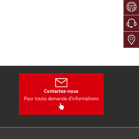
Contactez-nous
Pour toute demande d’informations