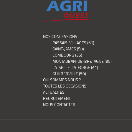
NOS CONCESSIONS
PASSAIS-VILLAGES (61)
SAINT-JAMES (50)
COMBOURG (35)
MONTAUBAN-DE-BRETAGNE (35)
LA-SELLE-LA-FORGE (61)
GUILBERVILLE (50)
QUI SOMMES NOUS ?
TOUTES LES OCCASIONS
ACTUALITÉS
RECRUTEMENT
NOUS CONTACTER