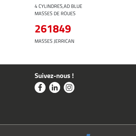
4 CYLINDRES,AD BLUE
MASSES DE ROUES
261849
MASSES JERRICAN
Suivez-nous !