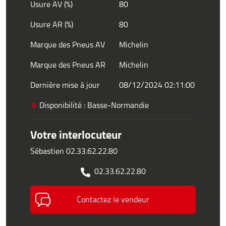
Usure AV (%)
80
Usure AR (%)
80
Marque des Pneus AV
Michelin
Marque des Pneus AR
Michelin
Dernière mise à jour
08/12/2024 02:11:00
Disponibilité : Basse-Normandie
Votre interlocuteur
Sébastien 02.33.62.22.80
02.33.62.22.80
Contactez le vendeur