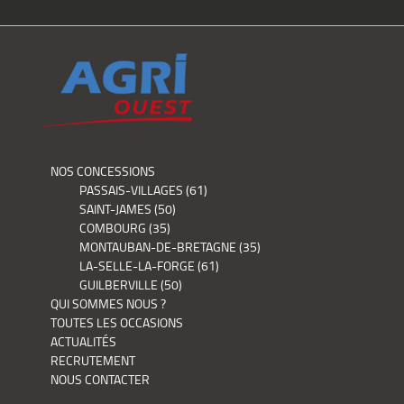
NOS CONCESSIONS
PASSAIS-VILLAGES (61)
SAINT-JAMES (50)
COMBOURG (35)
MONTAUBAN-DE-BRETAGNE (35)
LA-SELLE-LA-FORGE (61)
GUILBERVILLE (50)
QUI SOMMES NOUS ?
TOUTES LES OCCASIONS
ACTUALITÉS
RECRUTEMENT
NOUS CONTACTER