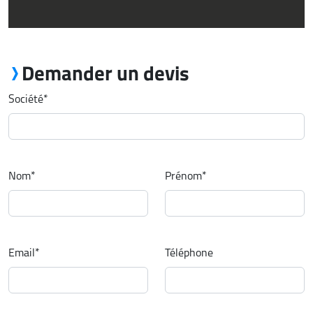
Demander un devis
Société
*
Nom
*
Prénom
*
Email
*
Téléphone