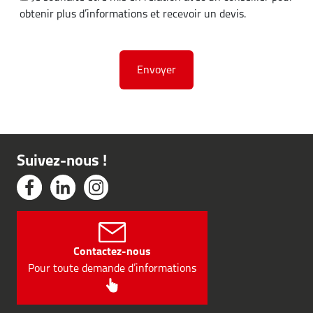
obtenir plus d’informations et recevoir un devis.
Suivez-nous !
Contactez-nous
Pour toute demande d’informations