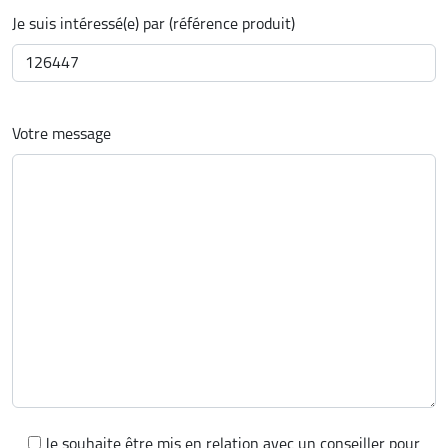
Je suis intéressé(e) par (référence produit)
Votre message
Je souhaite être mis en relation avec un conseiller pour