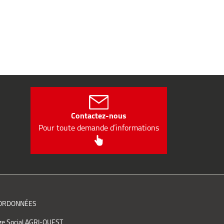
Contactez-nous
Pour toute demande d’informations
ORDONNÉES
ge Social AGRI-OUEST