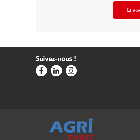
Suivez-nous !