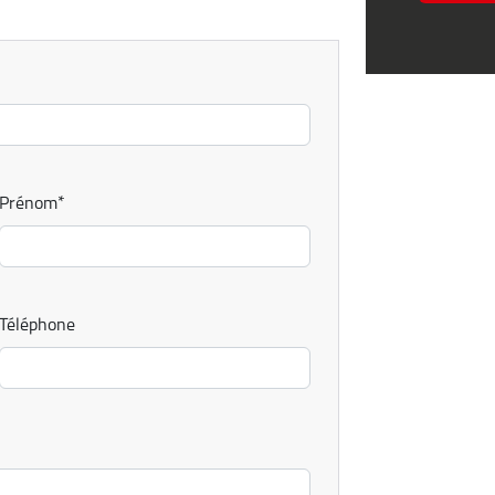
Prénom
*
Téléphone