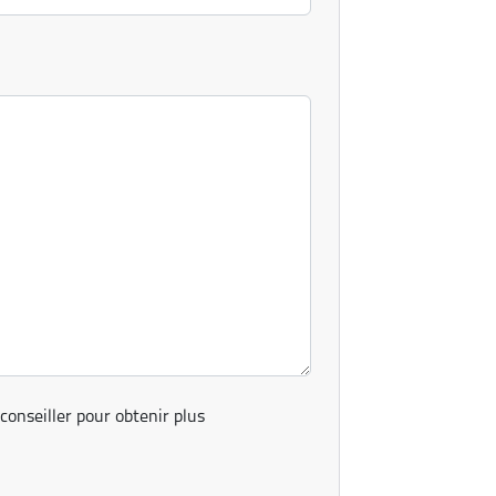
conseiller pour obtenir plus