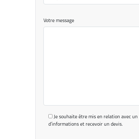
Votre message
Je souhaite être mis en relation avec un 
d’informations et recevoir un devis.