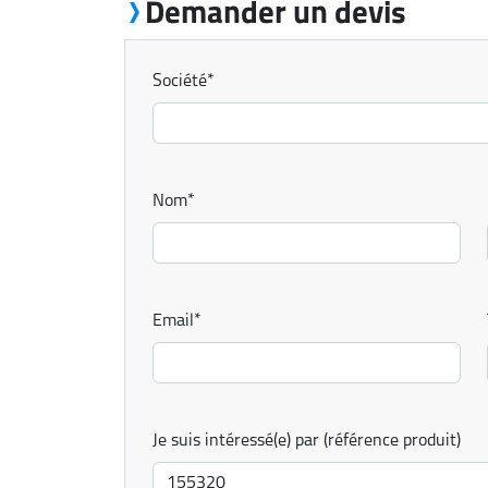
Demander un devis
Société
*
Nom
*
Email
*
Je suis intéressé(e) par (référence produit)