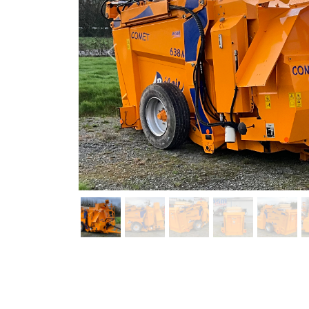
Previous