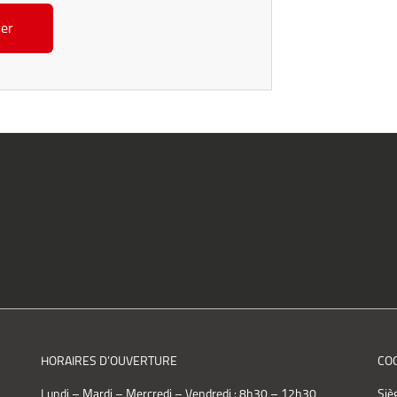
HORAIRES D’OUVERTURE
CO
Lundi – Mardi – Mercredi – Vendredi : 8h30 – 12h30
Siè