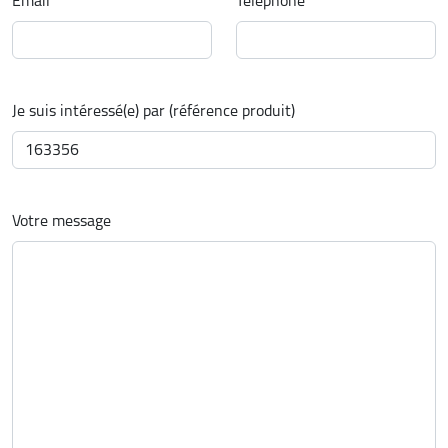
Email
*
Téléphone
Je suis intéressé(e) par (référence produit)
Votre message