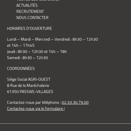
ACTUALITÉS
RECRUTEMENT
NOUS CONTACTER
HORAIRES D’OUVERTURE
Lundi – Mardi – Mercredi – Vendredi : 8h30 – 12h30
et 14h – 17h45
Jeudi : 8h30 – 12h30 et 14h – 18h
Samedi : 8h30 – 12h30
COORDONNÉES
Siège Social AGRI-OUEST
8 Rue de la Maréchalerie
61350 PASSAIS-VILLAGES
Contactez-nous par téléphone :
02.33.30.79.00
Contactez-nous via le formulaire !