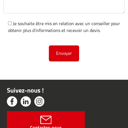
Je souhaite être mis en relation avec un conseiller pour
obtenir plus d’informations et recevoir un devis.
Suivez-nous !
Contactez-nous