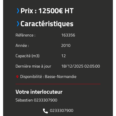
Prix : 12500€ HT
Caractéristiques
Référence :
163356
Année :
2010
Capacité (m3)
12
Dernière mise à jour
18/12/2025 02:05:00
Disponibilité : Basse-Normandie
Votre interlocuteur
Sébastien 0233307900
0233307900