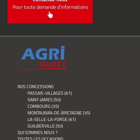
Pour toute demande d’informations
NOS CONCESSIONS
PASSAIS-VILLAGES (61)
SAINT-JAMES (50)
COMBOURG (35)
MONTAUBAN-DE-BRETAGNE (35)
LA-SELLE-LA-FORGE (61)
GUILBERVILLE (50)
QUI SOMMES NOUS ?
TOUTES LES OCCASIONS