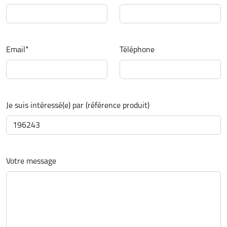
Email
*
Téléphone
Je suis intéressé(e) par (référence produit)
Votre message