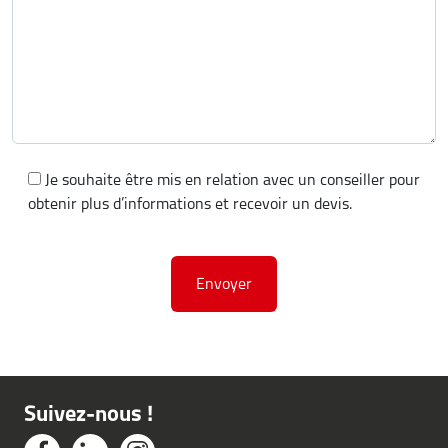
Je souhaite être mis en relation avec un conseiller pour
obtenir plus d’informations et recevoir un devis.
Suivez-nous !