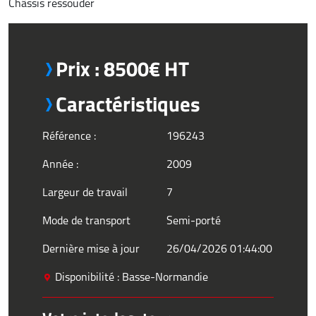
Châssis ressouder
Prix : 8500€ HT
Caractéristiques
Référence :
196243
Année :
2009
Largeur de travail
7
Mode de transport
Semi-porté
Dernière mise à jour
26/04/2026 01:44:00
Disponibilité : Basse-Normandie