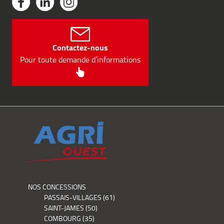
Contactez-nous
Pour toute demande d’informations
NOS CONCESSIONS
PASSAIS-VILLAGES (61)
SAINT-JAMES (50)
COMBOURG (35)