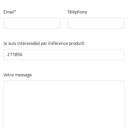
Email
*
Téléphone
Je suis intéressé(e) par (référence produit)
Votre message