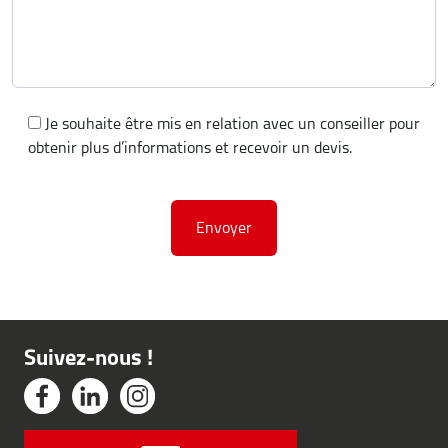
Je souhaite être mis en relation avec un conseiller pour
obtenir plus d’informations et recevoir un devis.
Suivez-nous !