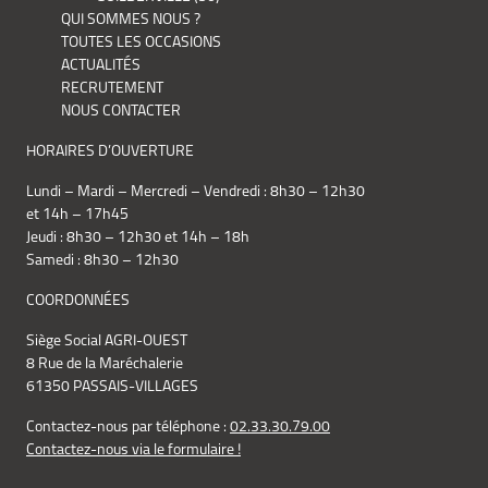
QUI SOMMES NOUS ?
TOUTES LES OCCASIONS
ACTUALITÉS
RECRUTEMENT
NOUS CONTACTER
HORAIRES D’OUVERTURE
Lundi – Mardi – Mercredi – Vendredi : 8h30 – 12h30
et 14h – 17h45
Jeudi : 8h30 – 12h30 et 14h – 18h
Samedi : 8h30 – 12h30
COORDONNÉES
Siège Social AGRI-OUEST
8 Rue de la Maréchalerie
61350 PASSAIS-VILLAGES
Contactez-nous par téléphone :
02.33.30.79.00
Contactez-nous via le formulaire !