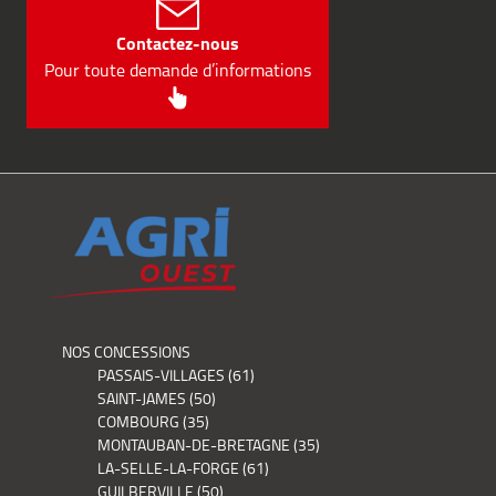
Contactez-nous
Pour toute demande d’informations
NOS CONCESSIONS
PASSAIS-VILLAGES (61)
SAINT-JAMES (50)
COMBOURG (35)
MONTAUBAN-DE-BRETAGNE (35)
LA-SELLE-LA-FORGE (61)
GUILBERVILLE (50)