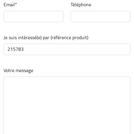
Email
*
Téléphone
Je suis intéressé(e) par (référence produit)
Votre message