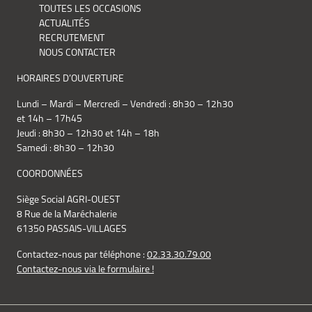
TOUTES LES OCCASIONS
ACTUALITÉS
RECRUTEMENT
NOUS CONTACTER
HORAIRES D’OUVERTURE
Lundi – Mardi – Mercredi – Vendredi : 8h30 – 12h30
et 14h – 17h45
Jeudi : 8h30 – 12h30 et 14h – 18h
Samedi : 8h30 – 12h30
COORDONNÉES
Siège Social AGRI-OUEST
8 Rue de la Maréchalerie
61350 PASSAIS-VILLAGES
Contactez-nous par téléphone :
02.33.30.79.00
Contactez-nous via le formulaire !