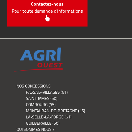
Contactez-nous
Pour toute demande d’informations
NOS CONCESSIONS
PASSAIS-VILLAGES (61)
SAINT-JAMES (50)
COMBOURG (35)
MONTAUBAN-DE-BRETAGNE (35)
LA-SELLE-LA-FORGE (61)
GUILBERVILLE (50)
QUI SOMMES NOUS ?