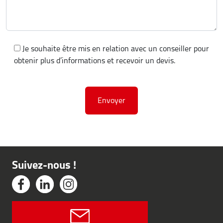
Je souhaite être mis en relation avec un conseiller pour
obtenir plus d’informations et recevoir un devis.
Suivez-nous !