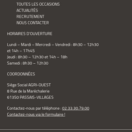
TOUTES LES OCCASIONS
ACTUALITÉS
RECRUTEMENT
NOUS CONTACTER
HORAIRES D’OUVERTURE
Lundi – Mardi – Mercredi – Vendredi : 8h30 – 12h30
et 14h – 17h45
Jeudi : 8h30 – 12h30 et 14h – 18h
Samedi : 8h30 – 12h30
COORDONNÉES
Siège Social AGRI-OUEST
8 Rue de la Maréchalerie
61350 PASSAIS-VILLAGES
Contactez-nous par téléphone :
02.33.30.79.00
Contactez-nous via le formulaire !