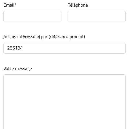
Email
*
Téléphone
Je suis intéressé(e) par (référence produit)
Votre message