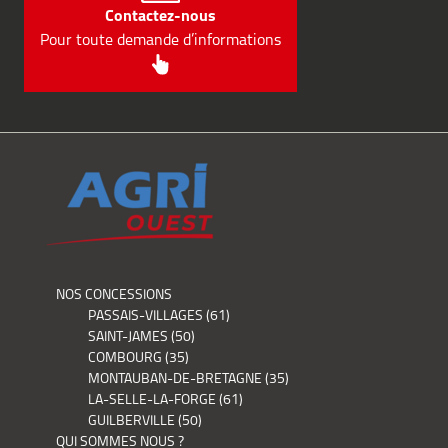
Contactez-nous
Pour toute demande d’informations
NOS CONCESSIONS
PASSAIS-VILLAGES (61)
SAINT-JAMES (50)
COMBOURG (35)
MONTAUBAN-DE-BRETAGNE (35)
LA-SELLE-LA-FORGE (61)
GUILBERVILLE (50)
QUI SOMMES NOUS ?