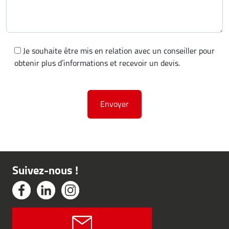
Je souhaite être mis en relation avec un conseiller pour
obtenir plus d’informations et recevoir un devis.
Suivez-nous !