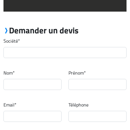
Demander un devis
Société
*
Nom
*
Prénom
*
Email
*
Téléphone