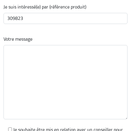
Je suis intéressé(e) par (référence produit)
Votre message
Je souhaite être mis en relation avec un conseiller pour