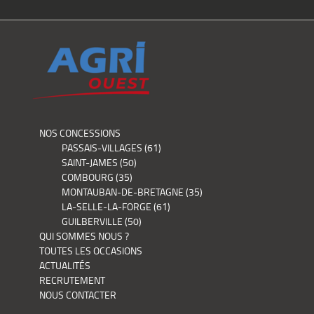
NOS CONCESSIONS
PASSAIS-VILLAGES (61)
SAINT-JAMES (50)
COMBOURG (35)
MONTAUBAN-DE-BRETAGNE (35)
LA-SELLE-LA-FORGE (61)
GUILBERVILLE (50)
QUI SOMMES NOUS ?
TOUTES LES OCCASIONS
ACTUALITÉS
RECRUTEMENT
NOUS CONTACTER