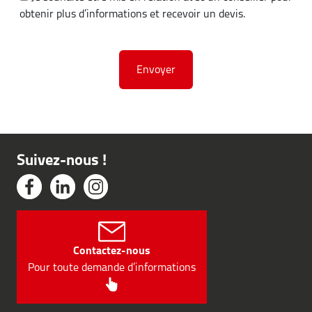
obtenir plus d’informations et recevoir un devis.
Suivez-nous !
Contactez-nous
Pour toute demande d’informations