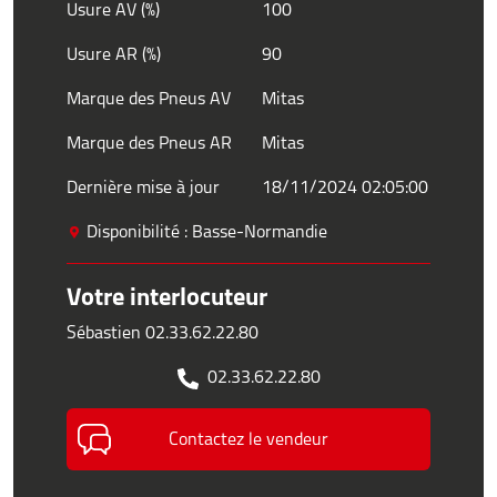
Usure AV (%)
100
Usure AR (%)
90
Marque des Pneus AV
Mitas
Marque des Pneus AR
Mitas
Dernière mise à jour
18/11/2024 02:05:00
Disponibilité : Basse-Normandie
Votre interlocuteur
Sébastien 02.33.62.22.80
02.33.62.22.80
Contactez le vendeur