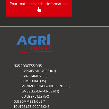
Pour toute demande d’informations
NOS CONCESSIONS
PASSAIS-VILLAGES (61)
SAINT-JAMES (50)
COMBOURG (35)
MONTAUBAN-DE-BRETAGNE (35)
LA-SELLE-LA-FORGE (61)
GUILBERVILLE (50)
QUI SOMMES NOUS ?
TOUTES LES OCCASIONS