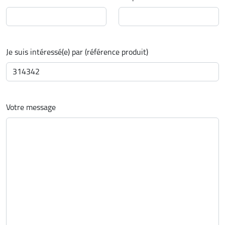
Je suis intéressé(e) par (référence produit)
Votre message