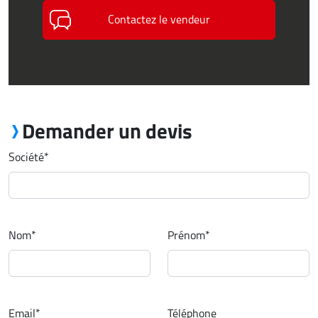
Contactez le vendeur
Demander un devis
Société
*
Nom
*
Prénom
*
Email
*
Téléphone