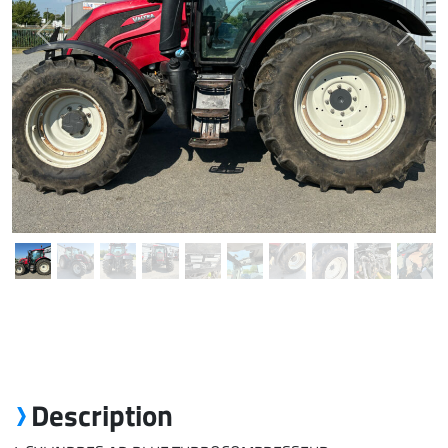
Previous
Next
Description