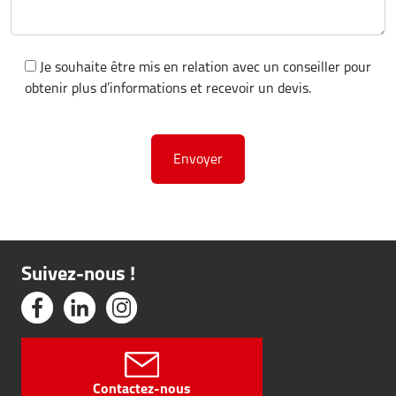
Je souhaite être mis en relation avec un conseiller pour
obtenir plus d’informations et recevoir un devis.
Suivez-nous !
Contactez-nous