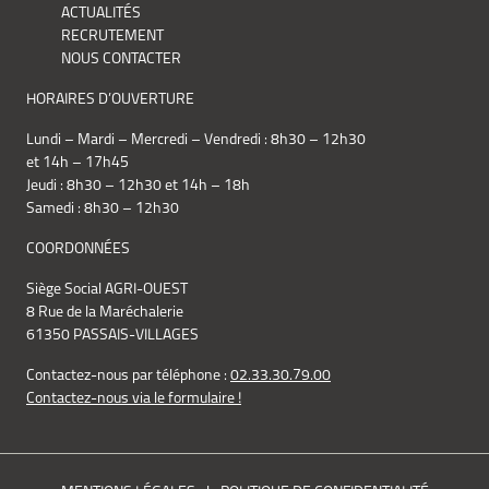
ACTUALITÉS
RECRUTEMENT
NOUS CONTACTER
HORAIRES D’OUVERTURE
Lundi – Mardi – Mercredi – Vendredi : 8h30 – 12h30
et 14h – 17h45
Jeudi : 8h30 – 12h30 et 14h – 18h
Samedi : 8h30 – 12h30
COORDONNÉES
Siège Social AGRI-OUEST
8 Rue de la Maréchalerie
61350 PASSAIS-VILLAGES
Contactez-nous par téléphone :
02.33.30.79.00
Contactez-nous via le formulaire !