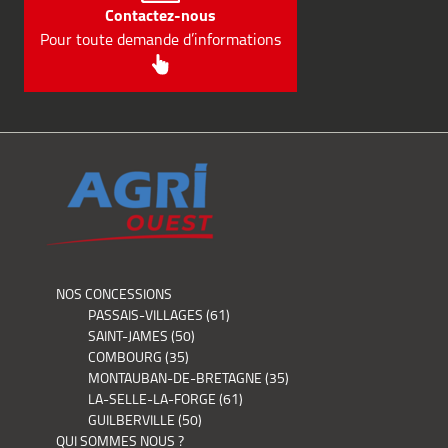
Contactez-nous
Pour toute demande d’informations
NOS CONCESSIONS
PASSAIS-VILLAGES (61)
SAINT-JAMES (50)
COMBOURG (35)
MONTAUBAN-DE-BRETAGNE (35)
LA-SELLE-LA-FORGE (61)
GUILBERVILLE (50)
QUI SOMMES NOUS ?