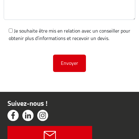
Je souhaite être mis en relation avec un conseiller pour
obtenir plus d’informations et recevoir un devis.
Suivez-nous !