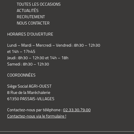
TOUTES LES OCCASIONS
ACTUALITÉS
RECRUTEMENT
NOUS CONTACTER
HORAIRES D’OUVERTURE
Lundi – Mardi – Mercredi – Vendredi : 8h30 – 12h30
et 14h – 17h45
Jeudi : 8h30 – 12h30 et 14h – 18h
Samedi : 8h30 – 12h30
COORDONNÉES
Siège Social AGRI-OUEST
8 Rue de la Maréchalerie
61350 PASSAIS-VILLAGES
Contactez-nous par téléphone :
02.33.30.79.00
Contactez-nous via le formulaire !