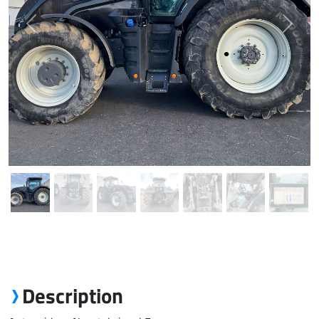
Previous
Next
Description