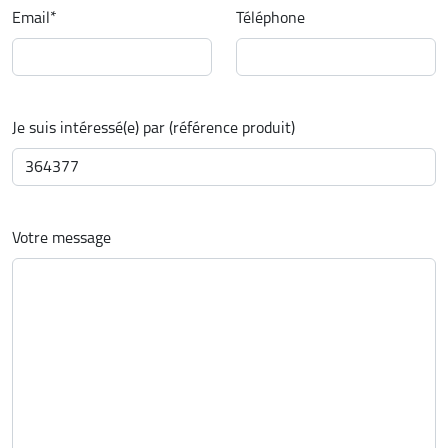
Email
*
Téléphone
Je suis intéressé(e) par (référence produit)
Votre message