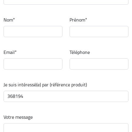
Nom
*
Prénom
*
Email
*
Téléphone
Je suis intéressé(e) par (référence produit)
Votre message