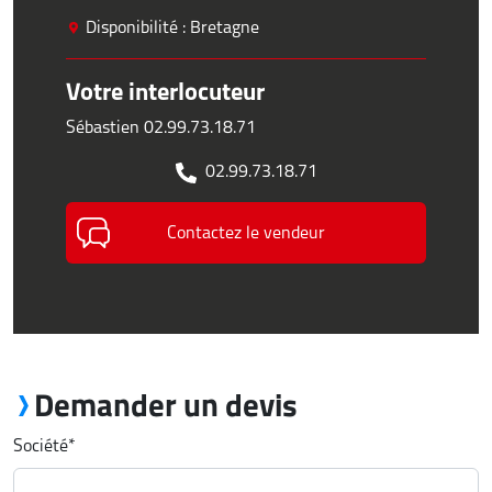
Disponibilité : Bretagne
Votre interlocuteur
Sébastien 02.99.73.18.71
02.99.73.18.71
Contactez le vendeur
Demander un devis
Société
*