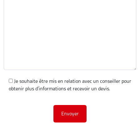
Je souhaite être mis en relation avec un conseiller pour
obtenir plus d’informations et recevoir un devis.