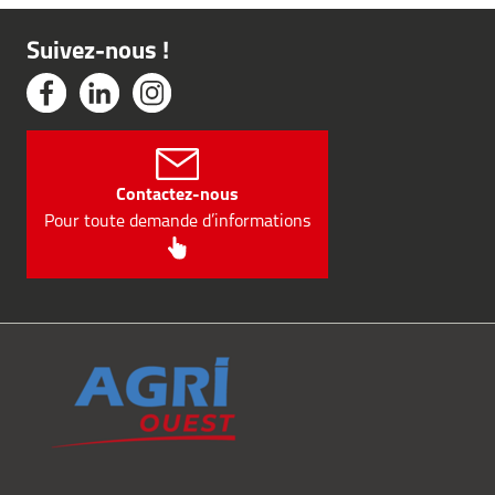
Suivez-nous !
Contactez-nous
Pour toute demande d’informations