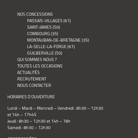
NOS CONCESSIONS
PASSAIS-VILLAGES (61)
SAINT-JAMES (50)
COMBOURG (35)
MONTAUBAN-DE-BRETAGNE (35)
LA-SELLE-LA-FORGE (61)
GUILBERVILLE (50)
QUI SOMMES NOUS ?
TOUTES LES OCCASIONS
ACTUALITÉS
RECRUTEMENT
NOUS CONTACTER
HORAIRES D’OUVERTURE
Lundi – Mardi – Mercredi – Vendredi : 8h30 – 12h30
et 14h – 17h45
Jeudi : 8h30 – 12h30 et 14h – 18h
Samedi : 8h30 – 12h30