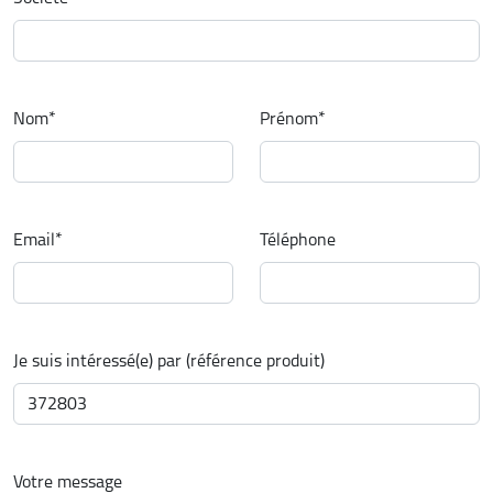
Nom
*
Prénom
*
Email
*
Téléphone
Je suis intéressé(e) par (référence produit)
Votre message