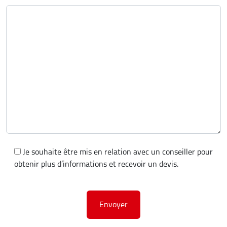
Je souhaite être mis en relation avec un conseiller pour
obtenir plus d’informations et recevoir un devis.