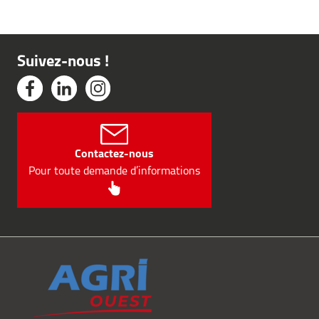
Suivez-nous !
Contactez-nous
Pour toute demande d’informations