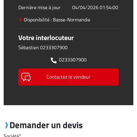
Dernière mise à jour
04/04/2026 01:54:00
Disponibilité : Basse-Normandie
Votre interlocuteur
Sébastien 0233307900
0233307900
Contactez le vendeur
Demander un devis
Société
*