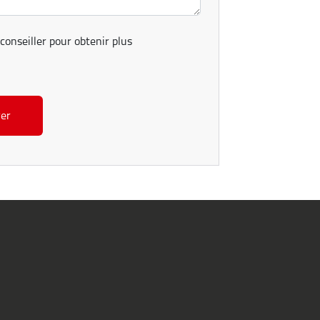
conseiller pour obtenir plus