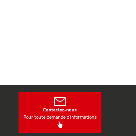
Contactez-nous
Pour toute demande d’informations