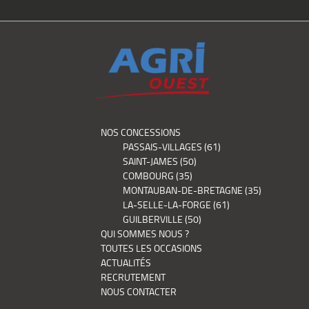
NOS CONCESSIONS
PASSAIS-VILLAGES (61)
SAINT-JAMES (50)
COMBOURG (35)
MONTAUBAN-DE-BRETAGNE (35)
LA-SELLE-LA-FORGE (61)
GUILBERVILLE (50)
QUI SOMMES NOUS ?
TOUTES LES OCCASIONS
ACTUALITÉS
RECRUTEMENT
NOUS CONTACTER