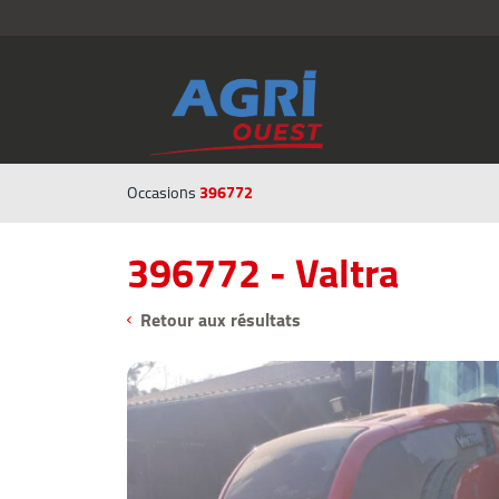
396772
Occasions
396772 - Valtra
Retour aux résultats