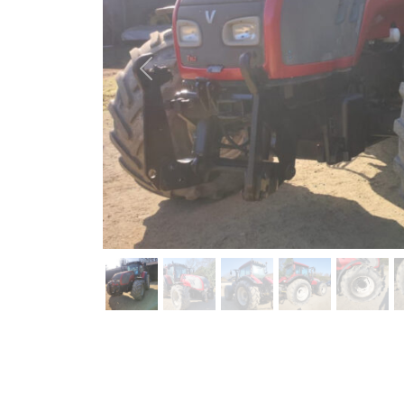
Previous