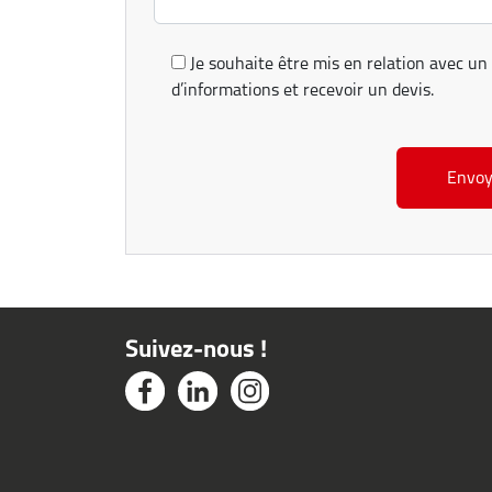
Je souhaite être mis en relation avec un 
d’informations et recevoir un devis.
Suivez-nous !