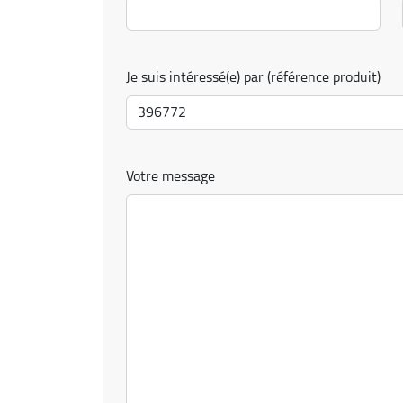
Je suis intéressé(e) par (référence produit)
Votre message