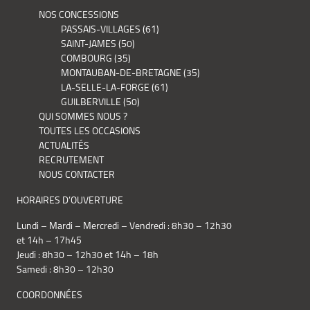
NOS CONCESSIONS
PASSAIS-VILLAGES (61)
SAINT-JAMES (50)
COMBOURG (35)
MONTAUBAN-DE-BRETAGNE (35)
LA-SELLE-LA-FORGE (61)
GUILBERVILLE (50)
QUI SOMMES NOUS ?
TOUTES LES OCCASIONS
ACTUALITÉS
RECRUTEMENT
NOUS CONTACTER
HORAIRES D’OUVERTURE
Lundi – Mardi – Mercredi – Vendredi : 8h30 – 12h30
et 14h – 17h45
Jeudi : 8h30 – 12h30 et 14h – 18h
Samedi : 8h30 – 12h30
COORDONNÉES