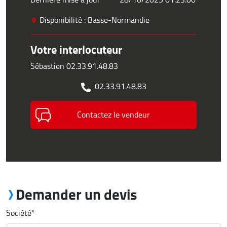
Disponibilité : Basse-Normandie
Votre interlocuteur
Sébastien 02.33.91.48.83
02.33.91.48.83
Contactez le vendeur
Demander un devis
Société
*