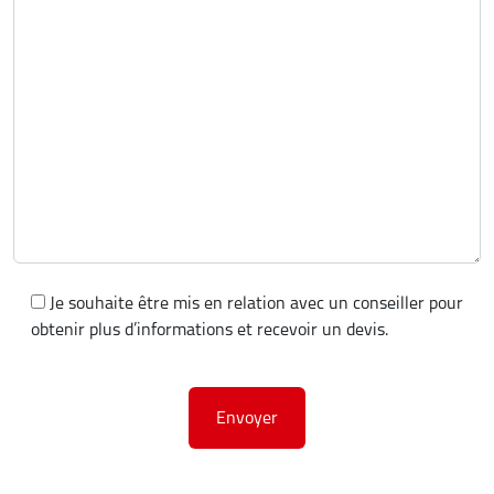
Je souhaite être mis en relation avec un conseiller pour
obtenir plus d’informations et recevoir un devis.