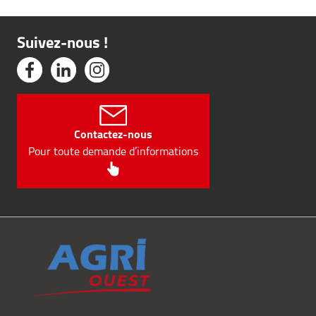
Suivez-nous !
Contactez-nous
Pour toute demande d’informations