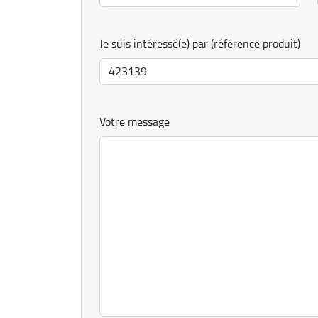
Je suis intéressé(e) par (référence produit)
Votre message