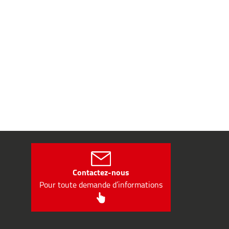
Contactez-nous
Pour toute demande d’informations