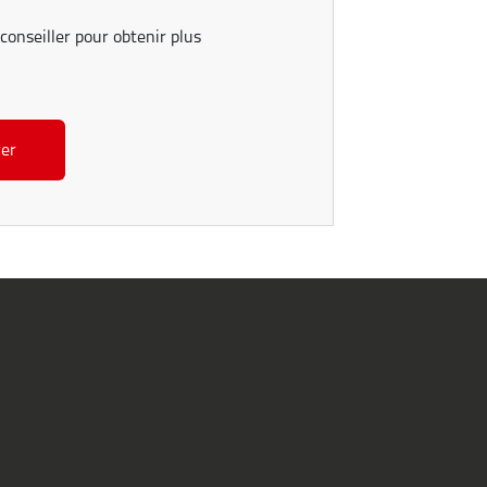
conseiller pour obtenir plus