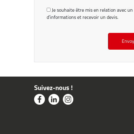
Je souhaite être mis en relation avec un 
d’informations et recevoir un devis.
Suivez-nous !