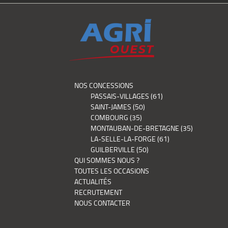
NOS CONCESSIONS
PASSAIS-VILLAGES (61)
SAINT-JAMES (50)
COMBOURG (35)
MONTAUBAN-DE-BRETAGNE (35)
LA-SELLE-LA-FORGE (61)
GUILBERVILLE (50)
QUI SOMMES NOUS ?
TOUTES LES OCCASIONS
ACTUALITÉS
RECRUTEMENT
NOUS CONTACTER