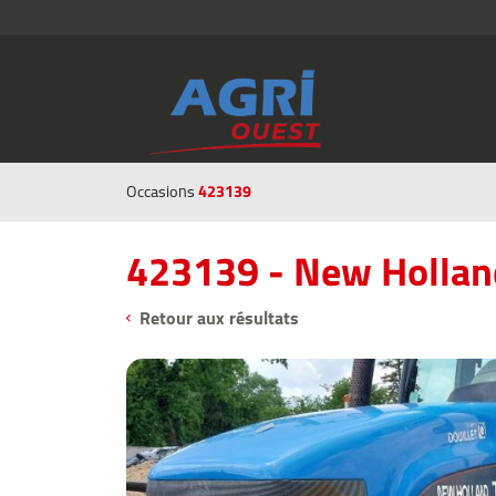
423139
Occasions
423139 - New Hollan
Retour aux résultats