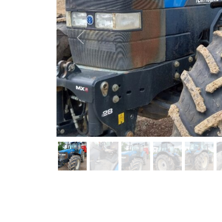
Previous