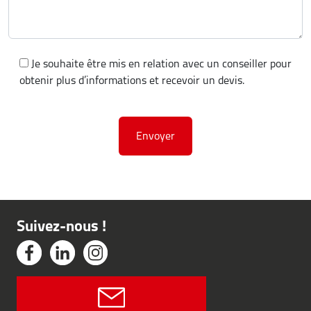
Je souhaite être mis en relation avec un conseiller pour
obtenir plus d’informations et recevoir un devis.
Suivez-nous !