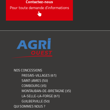
Contactez-nous
Pour toute demande d’informations
NOS CONCESSIONS
PASSAIS-VILLAGES (61)
SAINT-JAMES (50)
COMBOURG (35)
MONTAUBAN-DE-BRETAGNE (35)
LA-SELLE-LA-FORGE (61)
GUILBERVILLE (50)
QUI SOMMES NOUS ?