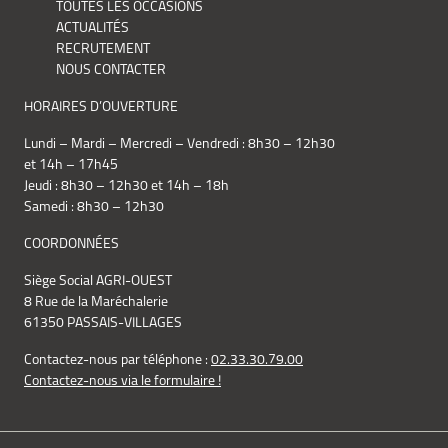
TOUTES LES OCCASIONS
ACTUALITÉS
RECRUTEMENT
NOUS CONTACTER
HORAIRES D’OUVERTURE
Lundi – Mardi – Mercredi – Vendredi : 8h30 – 12h30
et 14h – 17h45
Jeudi : 8h30 – 12h30 et 14h – 18h
Samedi : 8h30 – 12h30
COORDONNÉES
Siège Social AGRI-OUEST
8 Rue de la Maréchalerie
61350 PASSAIS-VILLAGES
Contactez-nous par téléphone :
02.33.30.79.00
Contactez-nous via le formulaire !