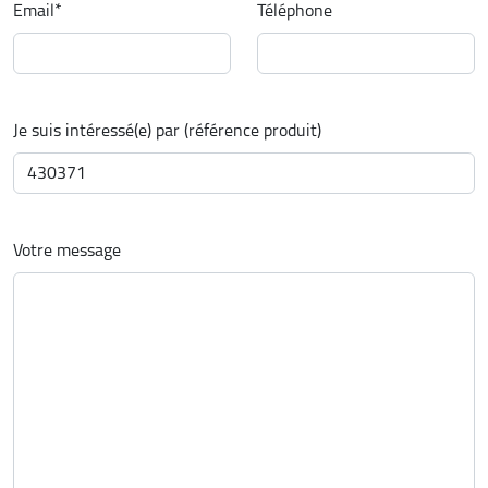
Email
*
Téléphone
Je suis intéressé(e) par (référence produit)
Votre message