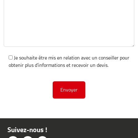
Je souhaite être mis en relation avec un conseiller pour
obtenir plus d’informations et recevoir un devis.
Suivez-nous !