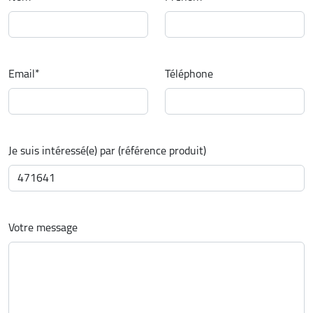
Email
*
Téléphone
Je suis intéressé(e) par (référence produit)
Votre message