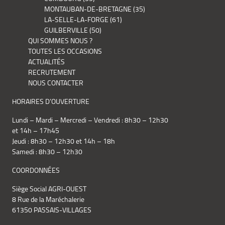
MONTAUBAN-DE-BRETAGNE (35)
LA-SELLE-LA-FORGE (61)
GUILBERVILLE (50)
QUI SOMMES NOUS ?
TOUTES LES OCCASIONS
ACTUALITÉS
RECRUTEMENT
NOUS CONTACTER
HORAIRES D’OUVERTURE
Lundi – Mardi – Mercredi – Vendredi : 8h30 – 12h30
et 14h – 17h45
Jeudi : 8h30 – 12h30 et 14h – 18h
Samedi : 8h30 – 12h30
COORDONNÉES
Siège Social AGRI-OUEST
8 Rue de la Maréchalerie
61350 PASSAIS-VILLAGES