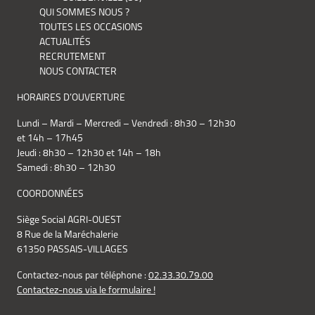
QUI SOMMES NOUS ?
TOUTES LES OCCASIONS
ACTUALITÉS
RECRUTEMENT
NOUS CONTACTER
HORAIRES D’OUVERTURE
Lundi – Mardi – Mercredi – Vendredi : 8h30 – 12h30
et 14h – 17h45
Jeudi : 8h30 – 12h30 et 14h – 18h
Samedi : 8h30 – 12h30
COORDONNÉES
Siège Social AGRI-OUEST
8 Rue de la Maréchalerie
61350 PASSAIS-VILLAGES
Contactez-nous par téléphone :
02.33.30.79.00
Contactez-nous via le formulaire !