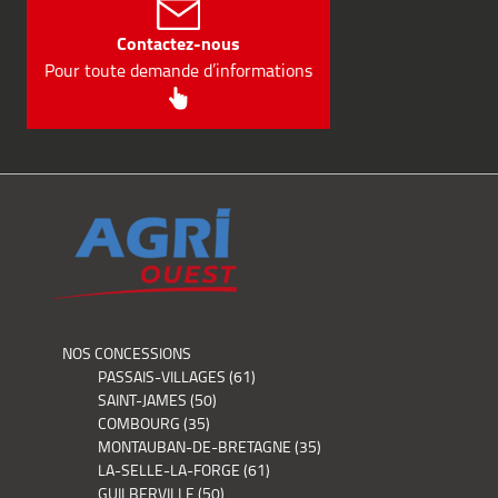
Contactez-nous
Pour toute demande d’informations
NOS CONCESSIONS
PASSAIS-VILLAGES (61)
SAINT-JAMES (50)
COMBOURG (35)
MONTAUBAN-DE-BRETAGNE (35)
LA-SELLE-LA-FORGE (61)
GUILBERVILLE (50)