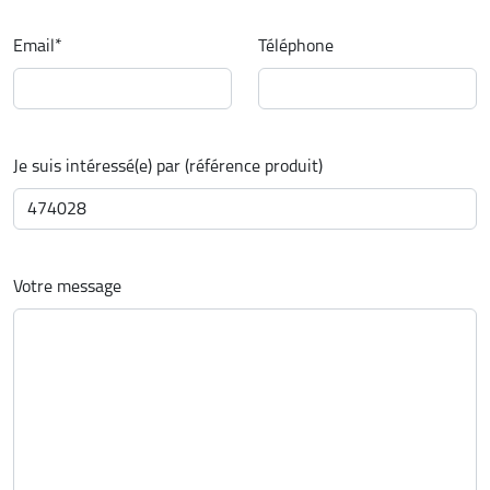
Email
*
Téléphone
Je suis intéressé(e) par (référence produit)
Votre message