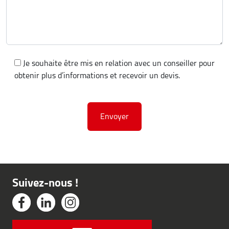
Je souhaite être mis en relation avec un conseiller pour
obtenir plus d’informations et recevoir un devis.
Suivez-nous !