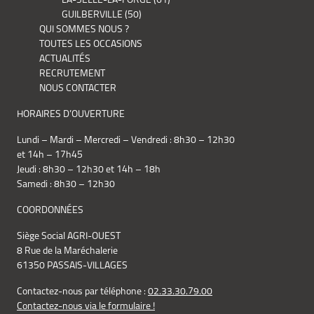
GUILBERVILLE (50)
QUI SOMMES NOUS ?
TOUTES LES OCCASIONS
ACTUALITÉS
RECRUTEMENT
NOUS CONTACTER
HORAIRES D’OUVERTURE
Lundi – Mardi – Mercredi – Vendredi : 8h30 – 12h30
et 14h – 17h45
Jeudi : 8h30 – 12h30 et 14h – 18h
Samedi : 8h30 – 12h30
COORDONNÉES
Siège Social AGRI-OUEST
8 Rue de la Maréchalerie
61350 PASSAIS-VILLAGES
Contactez-nous par téléphone :
02.33.30.79.00
Contactez-nous via le formulaire !