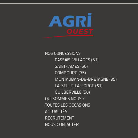
NOS CONCESSIONS
PASSAIS-VILLAGES (61)
SAINT-JAMES (50)
COMBOURG (35)
MONTAUBAN-DE-BRETAGNE (35)
LA-SELLE-LA-FORGE (61)
GUILBERVILLE (50)
QUI SOMMES NOUS ?
TOUTES LES OCCASIONS
ACTUALITÉS
RECRUTEMENT
NOUS CONTACTER