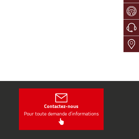
Contactez-nous
Pour toute demande d’informations