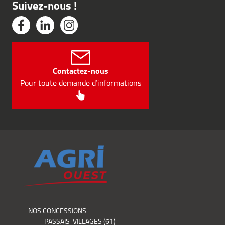
Suivez-nous !
Contactez-nous
Pour toute demande d’informations
NOS CONCESSIONS
PASSAIS-VILLAGES (61)