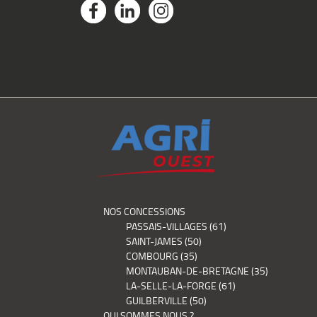
NOS CONCESSIONS
PASSAIS-VILLAGES (61)
SAINT-JAMES (50)
COMBOURG (35)
MONTAUBAN-DE-BRETAGNE (35)
LA-SELLE-LA-FORGE (61)
GUILBERVILLE (50)
QUI SOMMES NOUS ?