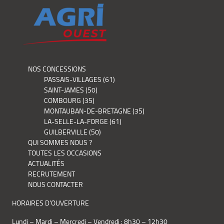
NOS CONCESSIONS
PASSAIS-VILLAGES (61)
SAINT-JAMES (50)
COMBOURG (35)
MONTAUBAN-DE-BRETAGNE (35)
LA-SELLE-LA-FORGE (61)
GUILBERVILLE (50)
QUI SOMMES NOUS ?
TOUTES LES OCCASIONS
ACTUALITÉS
RECRUTEMENT
NOUS CONTACTER
HORAIRES D’OUVERTURE
Lundi – Mardi – Mercredi – Vendredi : 8h30 – 12h30