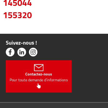
145044
155320
Suivez-nous !
Contactez-nous
Pour toute demande d’informations