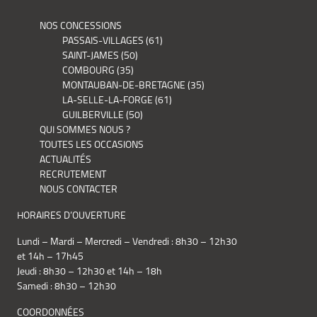
NOS CONCESSIONS
PASSAIS-VILLAGES (61)
SAINT-JAMES (50)
COMBOURG (35)
MONTAUBAN-DE-BRETAGNE (35)
LA-SELLE-LA-FORGE (61)
GUILBERVILLE (50)
QUI SOMMES NOUS ?
TOUTES LES OCCASIONS
ACTUALITÉS
RECRUTEMENT
NOUS CONTACTER
HORAIRES D’OUVERTURE
Lundi – Mardi – Mercredi – Vendredi : 8h30 – 12h30
et 14h – 17h45
Jeudi : 8h30 – 12h30 et 14h – 18h
Samedi : 8h30 – 12h30
COORDONNÉES