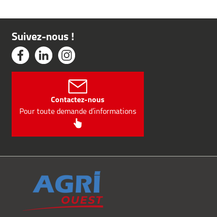
Suivez-nous !
Contactez-nous
Pour toute demande d’informations