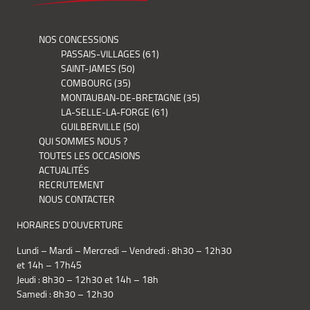
NOS CONCESSIONS
PASSAIS-VILLAGES (61)
SAINT-JAMES (50)
COMBOURG (35)
MONTAUBAN-DE-BRETAGNE (35)
LA-SELLE-LA-FORGE (61)
GUILBERVILLE (50)
QUI SOMMES NOUS ?
TOUTES LES OCCASIONS
ACTUALITÉS
RECRUTEMENT
NOUS CONTACTER
HORAIRES D’OUVERTURE
Lundi – Mardi – Mercredi – Vendredi : 8h30 – 12h30
et 14h – 17h45
Jeudi : 8h30 – 12h30 et 14h – 18h
Samedi : 8h30 – 12h30