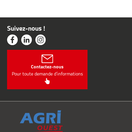
Suivez-nous !
Contactez-nous
Pour toute demande d’informations