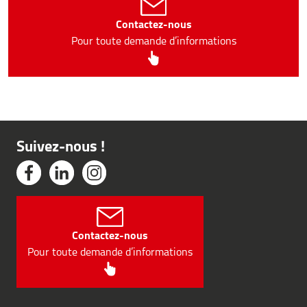
Contactez-nous
Pour toute demande d’informations
Suivez-nous !
Contactez-nous
Pour toute demande d’informations