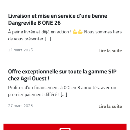
Livraison et mise en service d’une benne
Dangreville B ONE 26
À peine livrée et déjà en action !
Nous sommes fiers
de vous présenter […]
Lire la suite
31 mars 2025
Offre exceptionnelle sur toute la gamme SIP
chez Agri Ouest !
Profitez d’un financement à 0 % en 3 annuités, avec un
premier paiement différé ! […]
Lire la suite
27 mars 2025