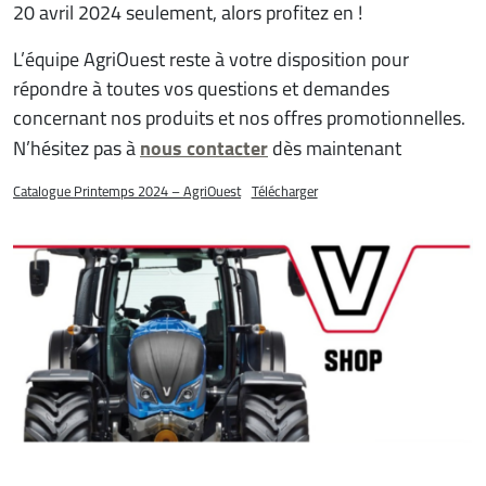
20 avril 2024 seulement, alors profitez en !
L’équipe AgriOuest reste à votre disposition pour
répondre à toutes vos questions et demandes
concernant nos produits et nos offres promotionnelles.
nous contacter
N’hésitez pas à
dès maintenant
Catalogue Printemps 2024 – AgriOuest
Télécharger