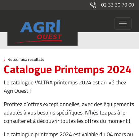
02 33 30 79 00
Catalogue Printemps 2024
Actualités
Retour aux résultats
Catalogue Printemps 2024
Le catalogue VALTRA printemps 2024 est arrivé chez
Agri Ouest !
Profitez d’offres exceptionnelles, avec des équipements
adaptés à vos besoins spécifiques. N’hésitez pas à le
consulter et à découvrir toutes les offres du moment !
Le catalogue printemps 2024 est valable du 04 mars au