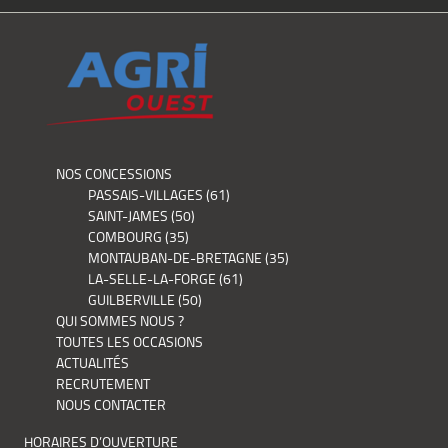
NOS CONCESSIONS
PASSAIS-VILLAGES (61)
SAINT-JAMES (50)
COMBOURG (35)
MONTAUBAN-DE-BRETAGNE (35)
LA-SELLE-LA-FORGE (61)
GUILBERVILLE (50)
QUI SOMMES NOUS ?
TOUTES LES OCCASIONS
ACTUALITÉS
RECRUTEMENT
NOUS CONTACTER
HORAIRES D’OUVERTURE