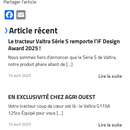
Partager l'article
Facebook
Email
Article récent
Le tracteur Valtra Série S remporte l’iF Design
Award 2025 !
Nous sommes fiers d’annoncer que la Série S de Valtra,
notre produit phare allant de […]
Lire la suite
14 avril 2025
EN EXCLUSIVITÉ CHEZ AGRI OUEST
Votre tracteur coup de cœur est là : le Valtra G115A
125cv Équipé pour vous […]
Lire la suite
14 avril 2025