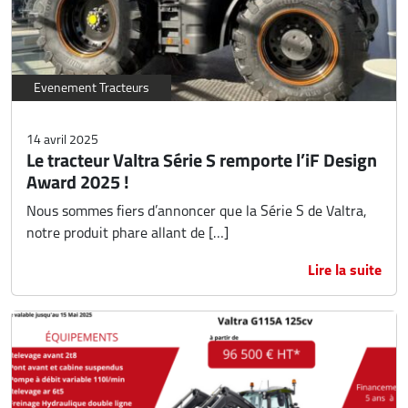
Evenement Tracteurs
14 avril 2025
Le tracteur Valtra Série S remporte l’iF Design
Award 2025 !
Nous sommes fiers d’annoncer que la Série S de Valtra,
notre produit phare allant de […]
Lire la suite