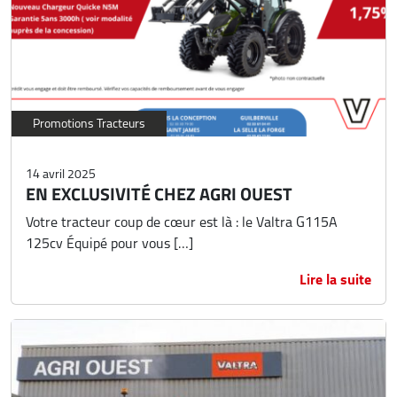
Promotions Tracteurs
14 avril 2025
EN EXCLUSIVITÉ CHEZ AGRI OUEST
Votre tracteur coup de cœur est là : le Valtra G115A
125cv Équipé pour vous […]
Lire la suite