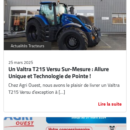
Actualités Tracteurs
25 mars 2025
Un Valtra T215 Versu Sur-Mesure : Allure
Unique et Technologie de Pointe !
Chez Agri Ouest, nous avons le plaisir de livrer un Valtra
T215 Versu d’exception à […]
Lire la suite