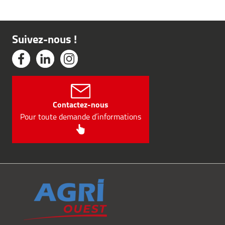
Suivez-nous !
Contactez-nous
Pour toute demande d’informations