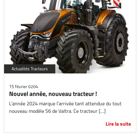
Actualités Tracteurs
15 février 0204
Nouvel année, nouveau tracteur !
L’année 2024 marque l’arrivée tant attendue du tout
nouveau modèle S6 de Valtra. Ce tracteur […]
Lire la suite