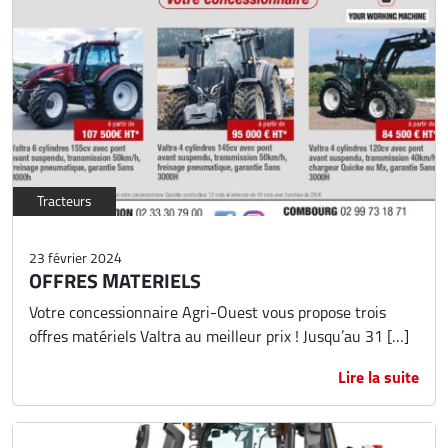
Tracteurs
23 février 2024
OFFRES MATERIELS
Votre concessionnaire Agri-Ouest vous propose trois
offres matériels Valtra au meilleur prix ! Jusqu’au 31 […]
Lire la suite