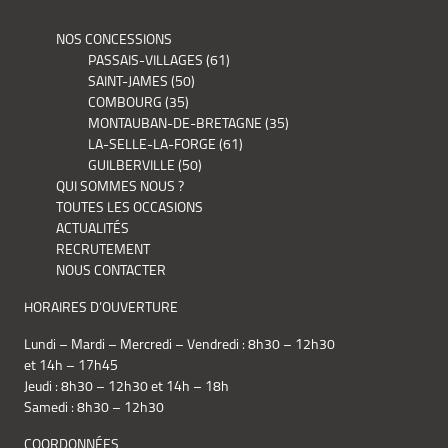
NOS CONCESSIONS
PASSAIS-VILLAGES (61)
SAINT-JAMES (50)
COMBOURG (35)
MONTAUBAN-DE-BRETAGNE (35)
LA-SELLE-LA-FORGE (61)
GUILBERVILLE (50)
QUI SOMMES NOUS ?
TOUTES LES OCCASIONS
ACTUALITÉS
RECRUTEMENT
NOUS CONTACTER
HORAIRES D’OUVERTURE
Lundi – Mardi – Mercredi – Vendredi : 8h30 – 12h30
et 14h – 17h45
Jeudi : 8h30 – 12h30 et 14h – 18h
Samedi : 8h30 – 12h30
COORDONNÉES